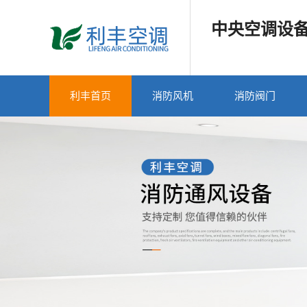
中央空调设
利丰首页
消防风机
消防阀门