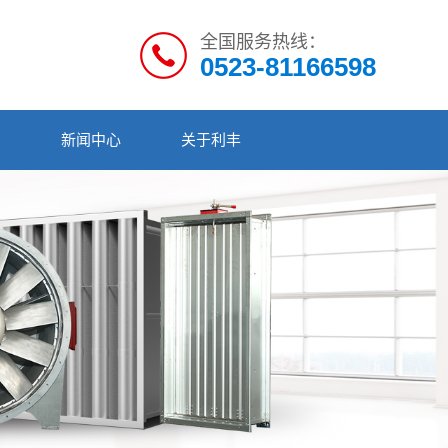
全国服务热线：
0523-81166598
例
新闻中心
关于利丰