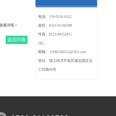
电话：
139-0526-0522
查看详情 +
座机：
0523-81166598
传真：
0523-84552811
返回列表
QQ：
邮箱：
13905260522@163.com
地址：
靖江经济开发区城北园区北
三环路98号