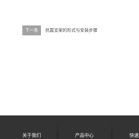
下一条
抗震支架的形式与安装步骤
关于我们
产品中心
快速